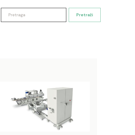
Pretraži