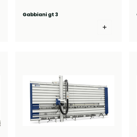
Gabbiani gt 3