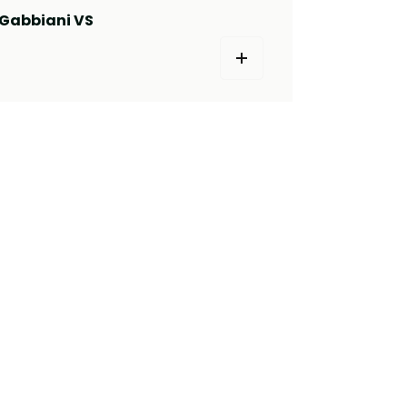
Gabbiani VS