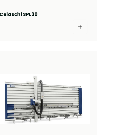
Celaschi SPL30