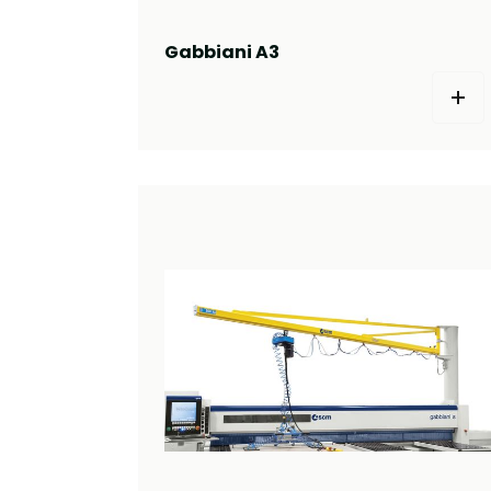
Gabbiani A3