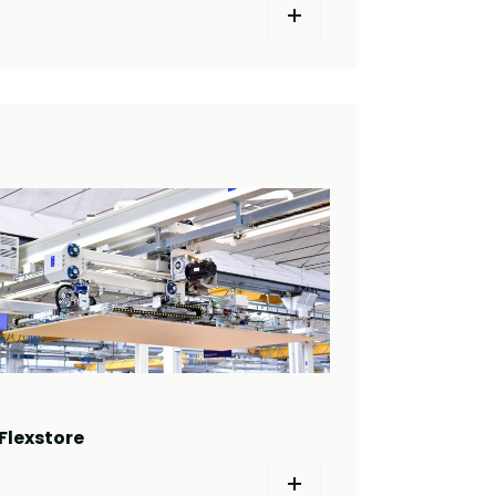
Flexstore