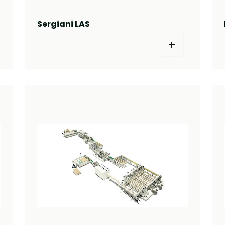
Sergiani LAS