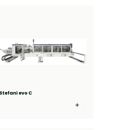
Stefani evo C