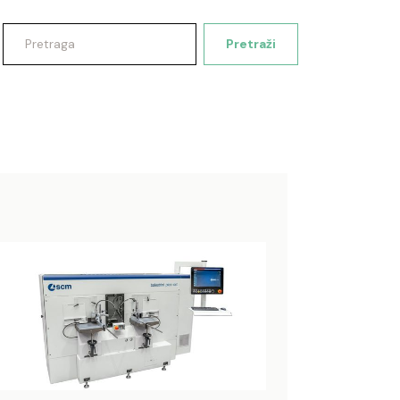
Pretraži