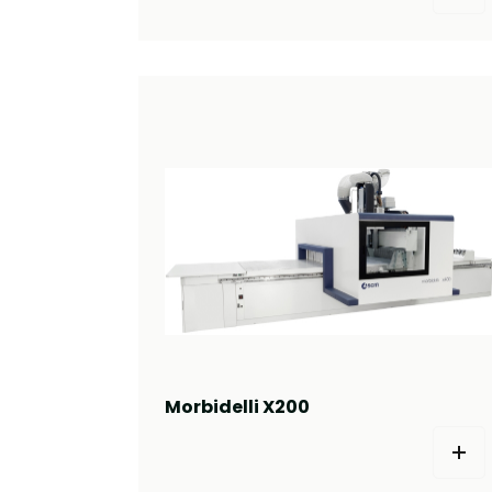
Morbidelli X200