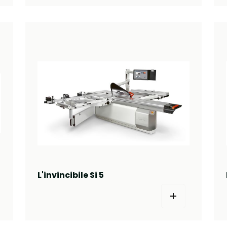
L'invincibile Si 5