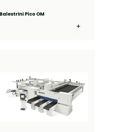
Balestrini Pico OM