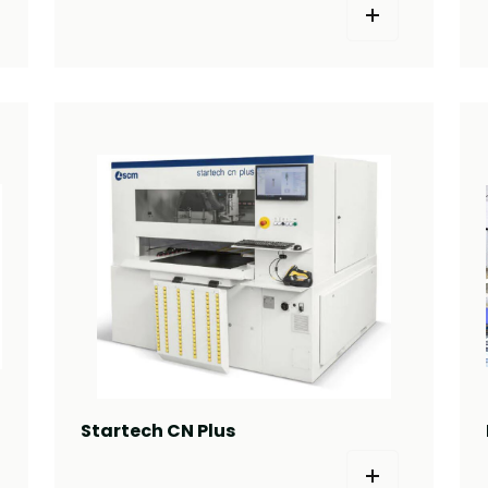
Startech CN Plus