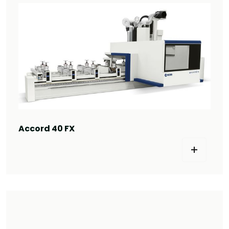
Accord 40 FX