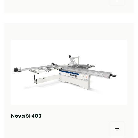
Nova Si 400