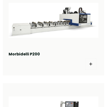
Morbidelli P200