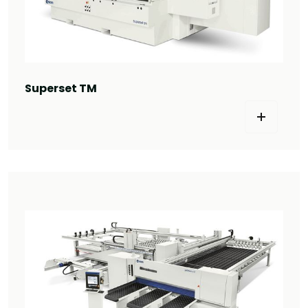
Superset TM