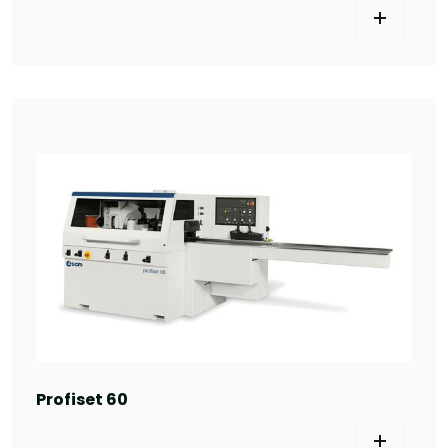
Profiset 60