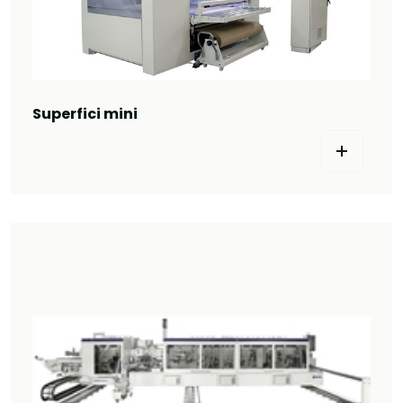
Superfici mini