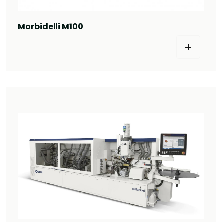
Morbidelli M100