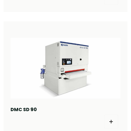
DMC SD 90