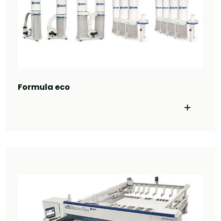
Formula eco