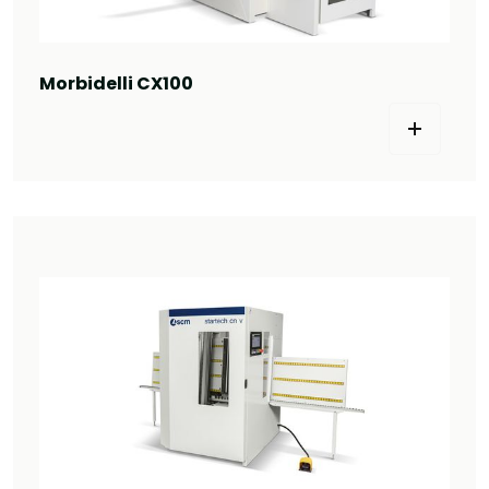
Morbidelli CX100