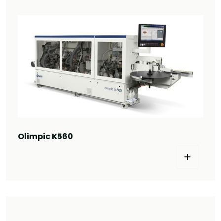
Olimpic K560