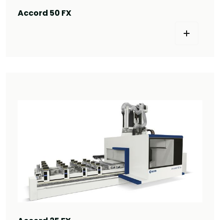
Accord 50 FX