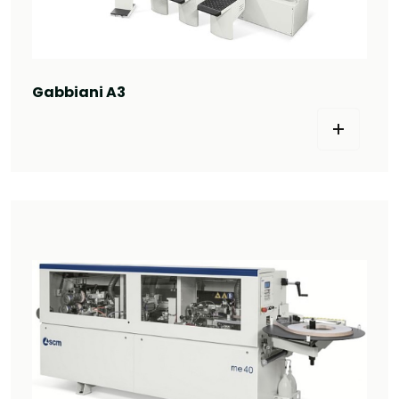
Gabbiani A3