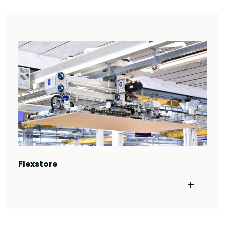
Flexstore