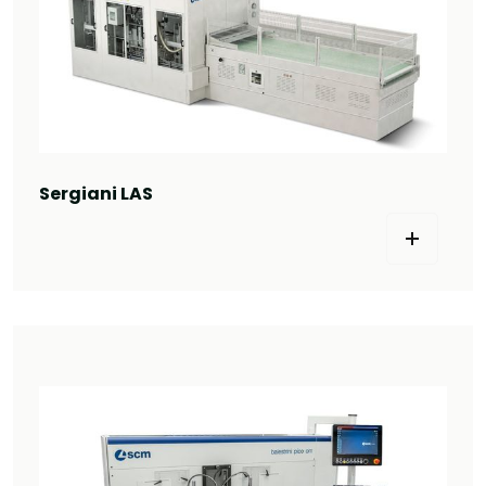
Sergiani LAS