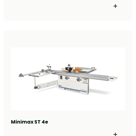
Minimax ST 4e